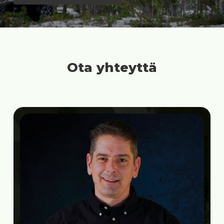
Ota yhteyttä