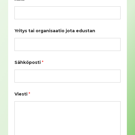
Yritys tai organisaatio jota edustan
Sähköposti
*
Viesti
*