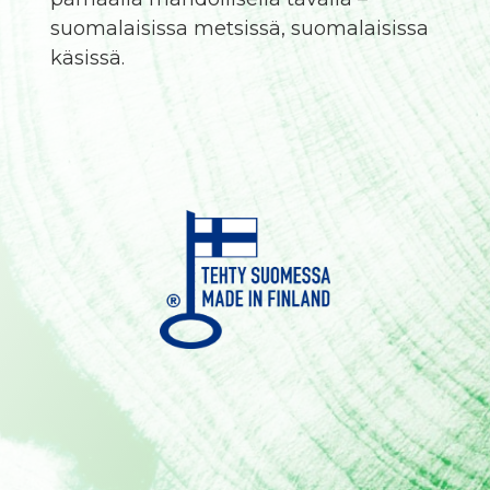
suomalaisissa metsissä, suomalaisissa
käsissä.